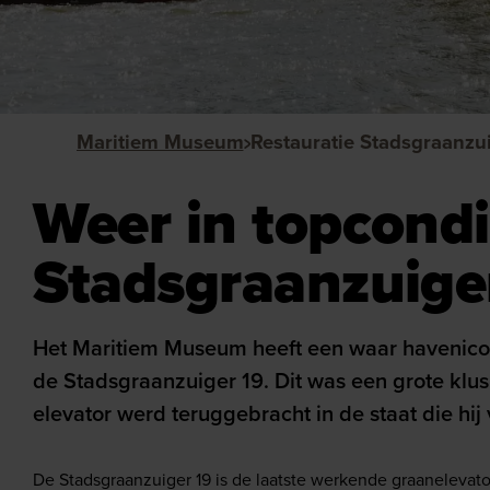
Maritiem Museum
Weer in topcondi
Stadsgraanzuige
Het Maritiem Museum heeft een waar havenico
de Stadsgraanzuiger 19. Dit was een grote klu
elevator werd teruggebracht in de staat die hij 
De Stadsgraanzuiger 19 is de laatste werkende graanelevator