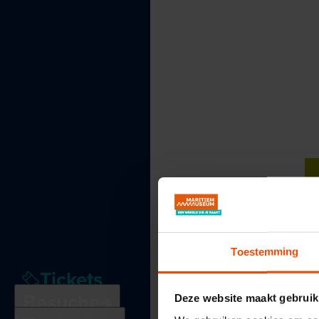
Toestemming
Tickets
Besuche
Deze website maakt gebruik