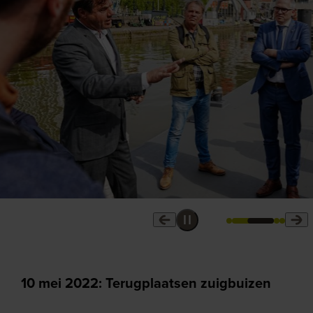
10 mei 2022: Terugplaatsen zuigbuizen