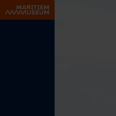
Gehe zum Hauptinhalt