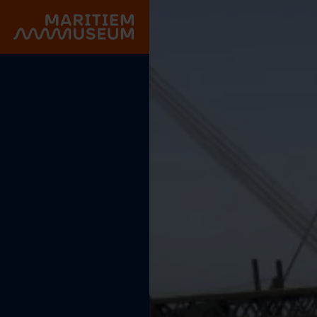
Gehe zum Hauptinhalt