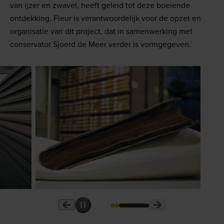
van ijzer en zwavel, heeft geleid tot deze boeiende
ontdekking. Fleur is verantwoordelijk voor de opzet en
organisatie van dit project, dat in samenwerking met
conservator Sjoerd de Meer verder is vormgegeven.