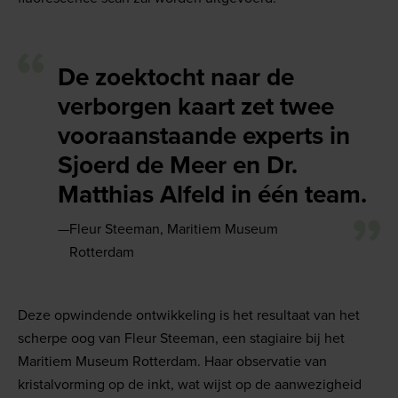
De zoektocht naar de
verborgen kaart zet twee
vooraanstaande experts in
Sjoerd de Meer en Dr.
Matthias Alfeld in één team.
Fleur Steeman, Maritiem Museum
Rotterdam
Deze opwindende ontwikkeling is het resultaat van het
scherpe oog van Fleur Steeman, een stagiaire bij het
Maritiem Museum Rotterdam. Haar observatie van
kristalvorming op de inkt, wat wijst op de aanwezigheid