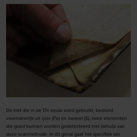
De inkt die in de 17e eeuw werd gebruikt, bestond
voornamelijk uit ijzer (Fe) en zwavel (S), twee elementen
die goed kunnen worden gedetecteerd met behulp van
deze scanmethode. In dit geval gaat het specifiek om