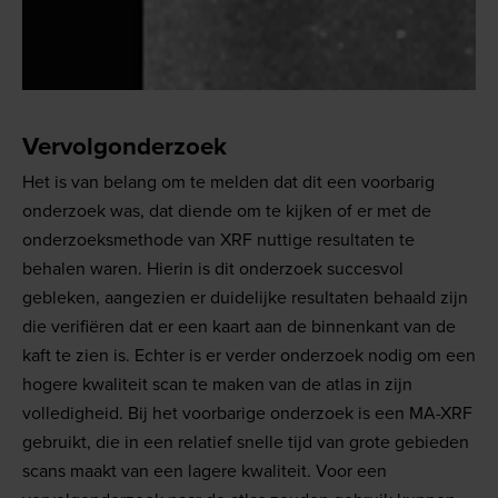
Vervolgonderzoek
Het is van belang om te melden dat dit een voorbarig
onderzoek was, dat diende om te kijken of er met de
onderzoeksmethode van XRF nuttige resultaten te
behalen waren. Hierin is dit onderzoek succesvol
gebleken, aangezien er duidelijke resultaten behaald zijn
die verifiëren dat er een kaart aan de binnenkant van de
kaft te zien is. Echter is er verder onderzoek nodig om een
hogere kwaliteit scan te maken van de atlas in zijn
volledigheid. Bij het voorbarige onderzoek is een MA-XRF
gebruikt, die in een relatief snelle tijd van grote gebieden
scans maakt van een lagere kwaliteit. Voor een