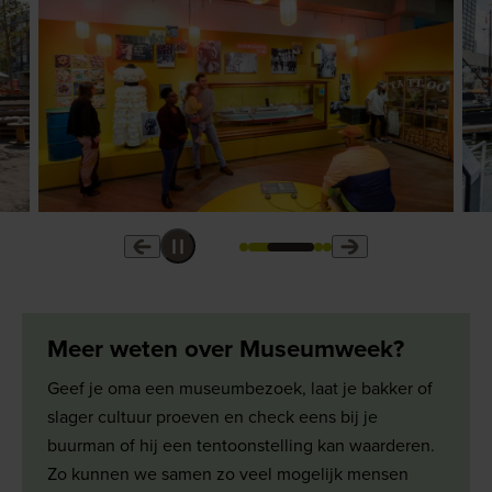
Meer weten over Museumweek?
Geef je oma een museumbezoek, laat je bakker of
slager cultuur proeven en check eens bij je
buurman of hij een tentoonstelling kan waarderen.
Zo kunnen we samen zo veel mogelijk mensen