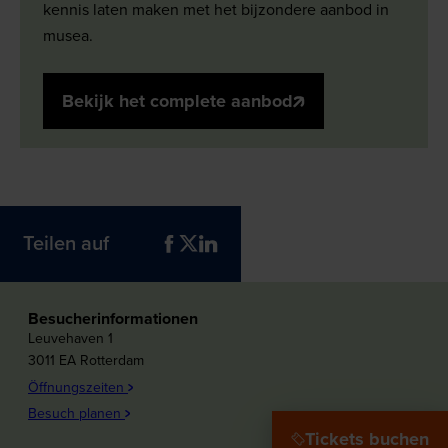
kennis laten maken met het bijzondere aanbod in
musea.
Bekijk het complete aanbod
Teilen auf
Besucherinformationen
Leuvehaven 1
3011 EA Rotterdam
Öffnungszeiten
Besuch planen
Tickets buchen