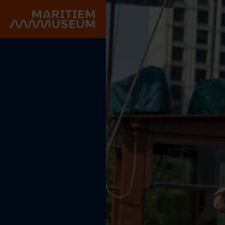
Gehe zum Hauptinhalt