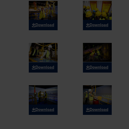
Download
Download
Download
Download
Download
Download