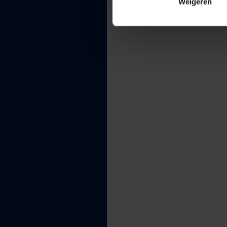
Weigeren