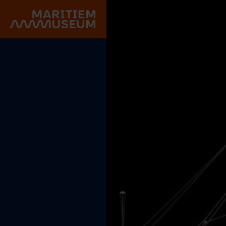
Gehe zum Hauptinhalt