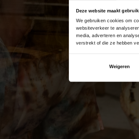
Deze website maakt gebruik
We gebruiken cookies om cont
websiteverkeer te analyseren
media, adverteren en analys
verstrekt of die ze hebben v
Weigeren