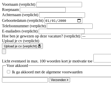
Voornaam (verplicht)
Roepnaam
Achternaam (verplicht)
Geboortedatum (verplicht)
Telefoonnummer (verplicht)
E-mailadres (verplicht)
Hoe ben je gewezen op deze vacature? (verplicht)
Upload je cv (verplicht)
Upload je cv (verplicht)
Licht eventueel in max. 100 woorden kort je motivatie toe
Voor akkoord
Ik ga akkoord met de algemene voorwaarden
Verzenden