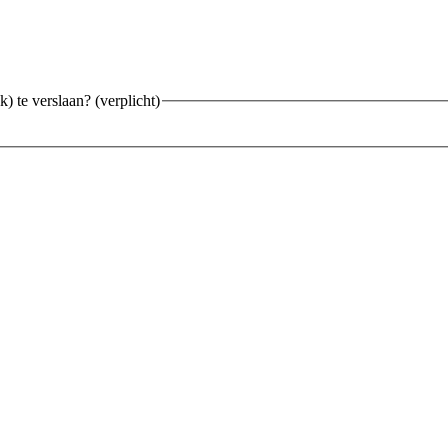
) te verslaan? (verplicht)