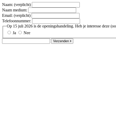
Naam: (verplicht)
Naam medium:
Email: (verplicht)
Telefoonnummer:
Op 15 juli 2026 is de openingshandeling. Heb je interesse deze (ook
Ja
Nee
Verzenden