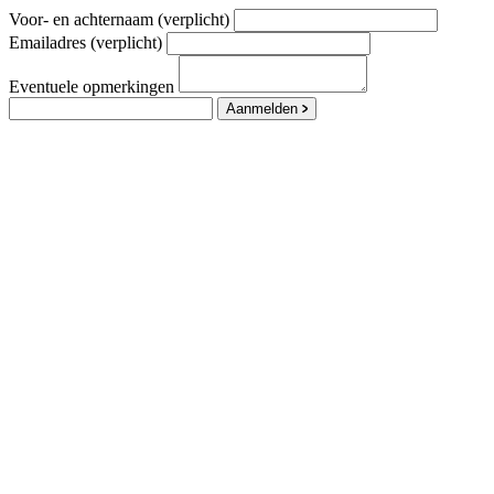
Voor- en achternaam (verplicht)
Emailadres (verplicht)
Eventuele opmerkingen
Aanmelden