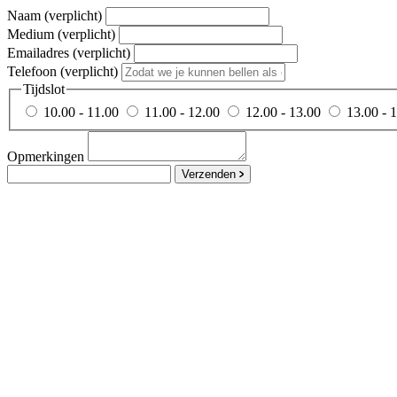
Naam (verplicht)
Medium (verplicht)
Emailadres (verplicht)
Telefoon (verplicht)
Tijdslot
10.00 - 11.00
11.00 - 12.00
12.00 - 13.00
13.00 - 
Opmerkingen
Verzenden