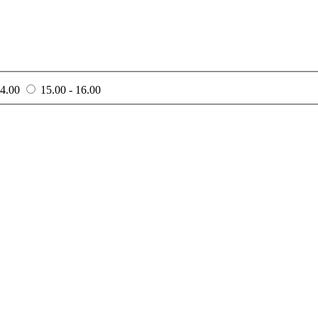
14.00
15.00 - 16.00