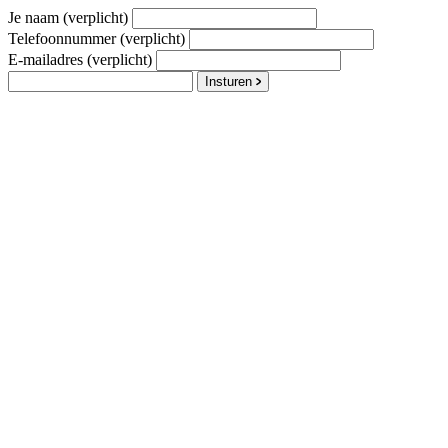
Je naam (verplicht)
Telefoonnummer (verplicht)
E-mailadres (verplicht)
Insturen