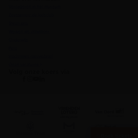
Vergaderen in het museum
Zeesterren: de kidsclub
Steun ons
Werken als vrijwilliger
Onderwijs
Pers
Inschrijven nieuwsbrief
Onze vacatures
Volg onze koers via
Boek tickets